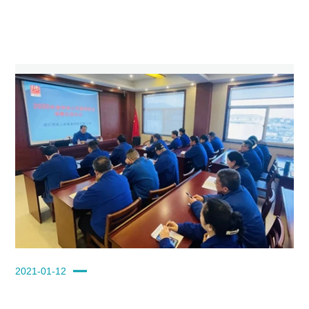
2021-01-12