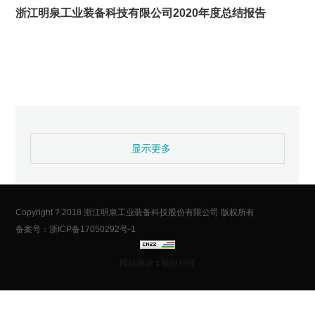
浙江明泉工业装备科技有限公司2020年度总结报告
显示更多
Copyright ? 2018 浙江明泉工业装备科技股份有限公司 版权所有
备案号：浙ICP备17050292号-1
网站建设
：
翰臣科技