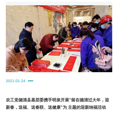
2021-01-24
农工党德清县基层委携手明泉开展“留在德清过大年，迎
新春，送福、送春联、送健康”为 主题的迎新纳福活动