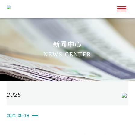
新闻中心
NEWS CENTER
SCROLL
2025
2024
2021-08-19