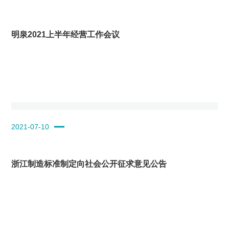
明泉2021上半年经营工作会议
2021-07-10
浙江制造标准制定向社会公开征求意见公告