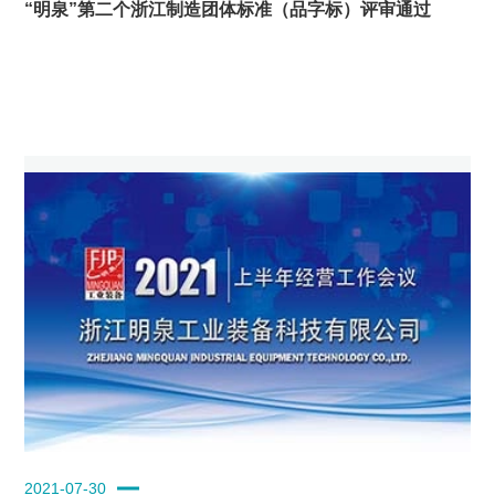
“明泉”第二个浙江制造团体标准（品字标）评审通过
2021-07-30