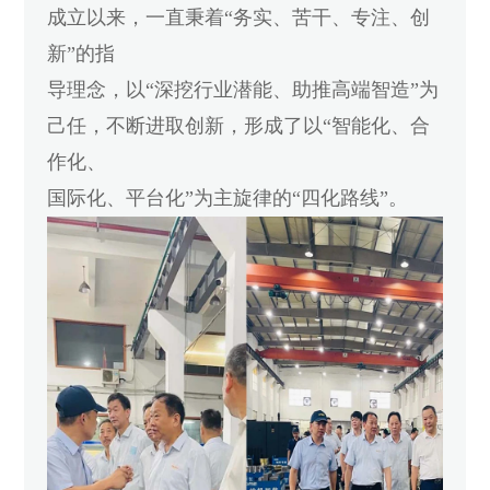
成立以来，一直秉着“务实、苦干、专注、创
新”的指
导理念，以“深挖行业潜能、助推高端智造”为
己任，不断进取创新，形成了以“智能化、合
作化、
国际化、平台化”为主旋律的“四化路线”。