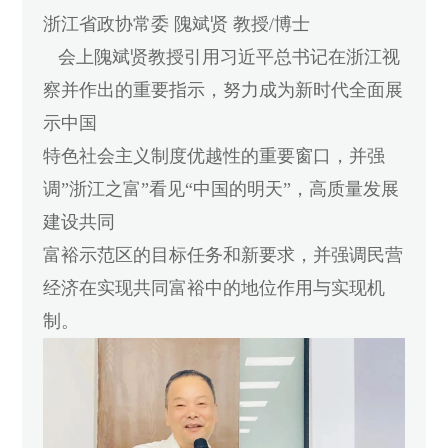
浙江省政协常委 隗斌贤 教授/博士
会上隗斌贤教授引用习近平总书记在浙江视
察并作出的重要指示，努力成为新时代全面展
示中国
特色社会主义制度优越性的重要窗口，并强
调”浙江之富”看见“中国的明天”，高质量发展
建设共同
富裕示范区的目标任务和新要求，并强调民营
经济在实现共同富裕中的地位作用与实现机
制
。