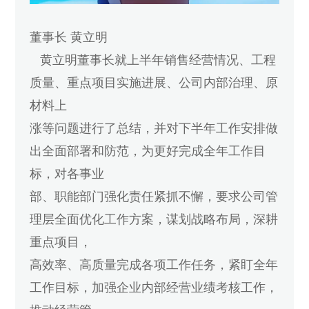
董事长 黄立明
黄立明董事长就上半年销售经营情况、工程
质量、重点项目实施进展、公司内部治理、原
材料上
涨等问题进行了总结，并对下半年工作安排做
出全面部署和防范，为更好完成全年工作目
标，对各事业
部、职能部门强化责任紧抓不懈，要求公司管
理层全面优化工作方案，谋划战略布局，深耕
重点项目，
高效率、高质量完成各项工作任务，紧盯全年
工作目标，加强企业内部经营业绩考核工作，