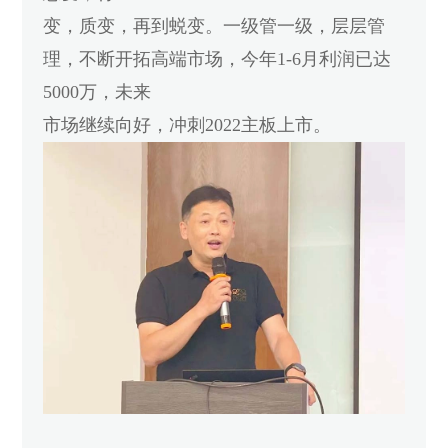
变，质变，再到蜕变。一级管一级，层层管
理，不断开拓高端市场，今年1-6月利润已达
5000万，未来
市场继续向好，冲刺2022主板上市。