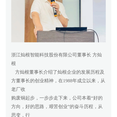
浙江灿根智能科技股份有限公司董事长 方灿
根
方灿根董事长介绍了灿根企业的发展历程及
方董事长的创业精神，在1988年成立以来，从
老厂收
购废铜起步，一步步走下来，公司本着“好的
方向，好的思路，艰苦创业”的奋斗历程，从
思变，行