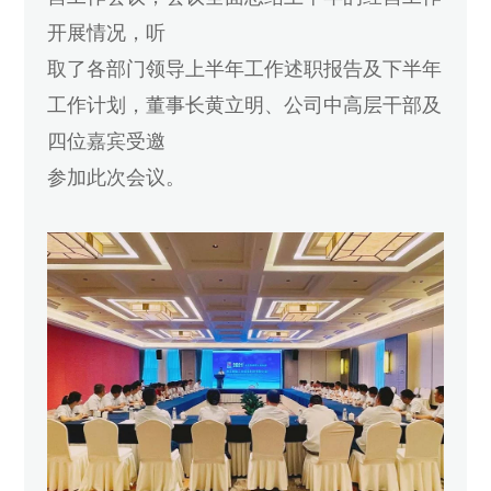
开展情况，听
取了各部门
领导上半年工作述职报告及下半年
工作计划，董事长黄立明、公司中高层干部及
四位嘉宾受邀
参加此次会议。