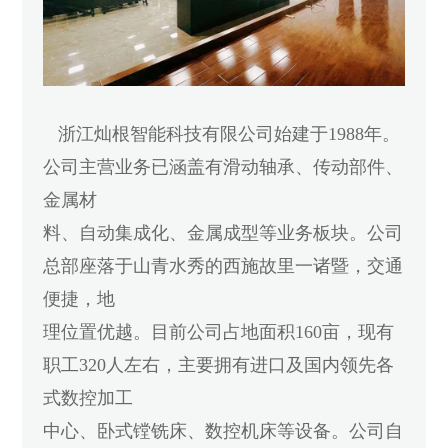
浙江灿根智能科技有限公司始建于1988年。
公司主营业务已涵盖有滑动轴承、传动部件、
金属材
料、自动集成化、金属成型等业务板块。公司
总部座落于山青水秀的西施故里一诸暨，交通
便捷，地
理位置优越。目前公司占地面积160亩，现有
职工320人左右，主要拥有进口及国内领先各
式数控加工
中心、卧式镗铣床、数控机床等设备。公司自