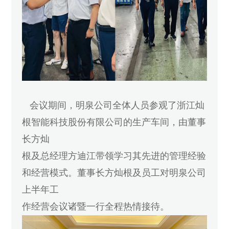
会议期间，明泉公司全体人员参观了浙江灿
根智能科技股份有限公司的生产车间，由董事
长方灿
根及总经理方迪江带领学习其先进的管理经验
和经营模式。
董事长方灿根及员工对明泉公司
上半年工
作经营会议诸暨一行全程热情接待。