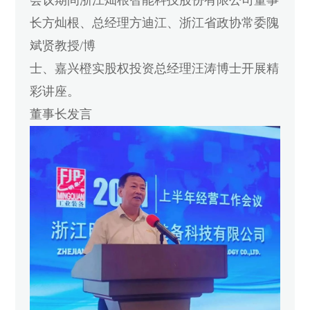
会议期间浙江灿根智能科技股份有限公司董事
长方灿根、总经理方迪江、浙江省政协常委隗
斌贤教授/博
士、嘉兴橙实股权投资总经理汪涛博士开展精
彩讲座。
董事长发言