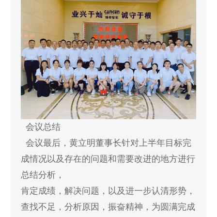
会议总结
会议最后，黄立明董事长针对上半年目标完
成情况以及存在的问题和需要改进的地方进行
总结分析，
肯定成绩，解决问题，以及进一步认清形势，
查找不足，分析原因，振奋精神，为圆满完成