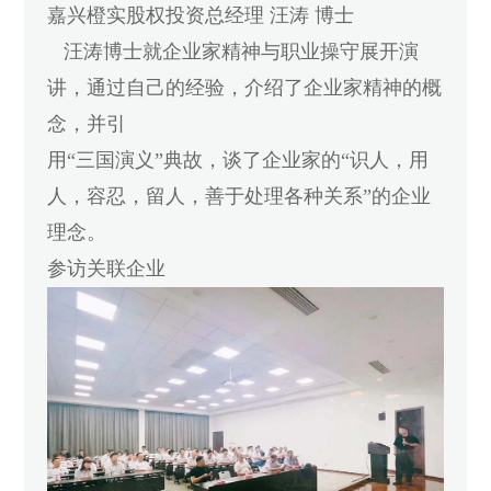
嘉兴橙实股权投资总经理 汪涛 博士
汪涛博士就企业家精神与职业操守展开演
讲，通过自己的经验，介绍了企业家精神的概
念，并引
用“三国演义”典故，谈了企业家的“识人，用
人，容忍，留人，善于处理各种关系”的企业
理念。
参访关联企业