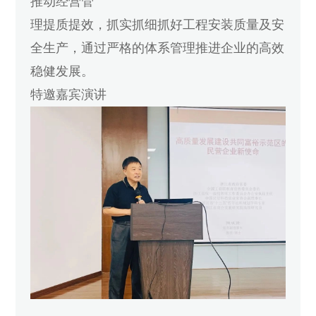
推动经营管
理提质提效，抓实抓细抓好工程安装质量及安
全生产，通过严格的体系管理推进企业的高效
稳健发展。
特邀嘉宾演讲