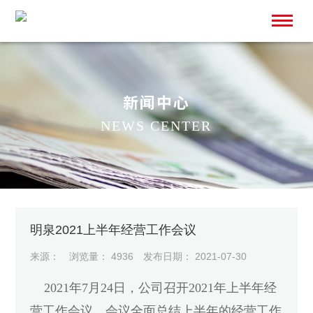
新闻中心
NEWS CENTER
SCROLL
明泉2021上半年经营工作会议
来源：
浏览量： 4936
发布日期： 2021-07-30
2021年7月24日，公司召开2021年上半年经
营工作会议，会议全面总结上半年的经营工作