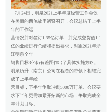
7月24日，明泉2021上半年度经营工作会议
在美丽的西施故里诸暨召开，会议总结了上半
年的工作运
营情况并对签订1.35亿订单，并完成交货值1.1
亿的业绩进行总结和提出要求，对距2021年浙
江明泉全年
销售目标3亿仍有差距作出了具体实施方略。
明泉历升（南京）公司在程总的带领下相继完
成了上半年经
营目标，下半年争取冲刺5000万订单。会议要
求下半年更需加紧开拓新的市场，争取完成全
年计划目标。