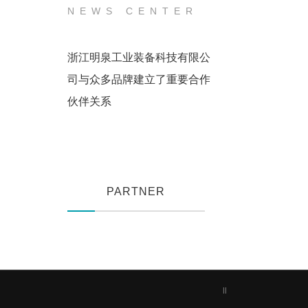
NEWS CENTER
浙江明泉工业装备科技有限公
司与众多品牌建立了重要合作
伙伴关系
PARTNER
|
|