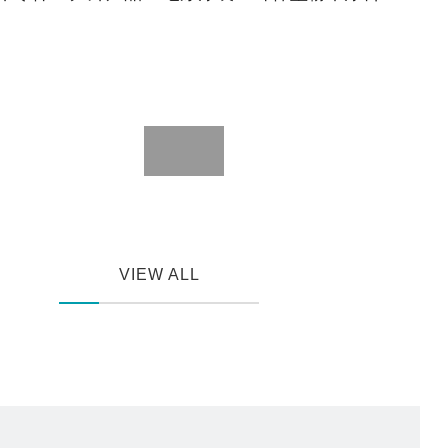
VIEW ALL