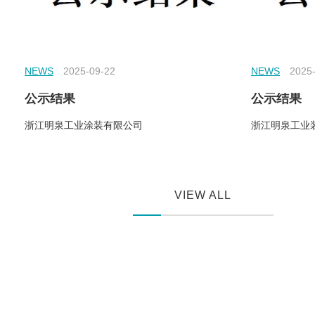
NEWS
2025-09-22
NEWS
2025
公示结果
公示结果
浙江明泉工业涂装有限公司
浙江明泉工业
VIEW ALL