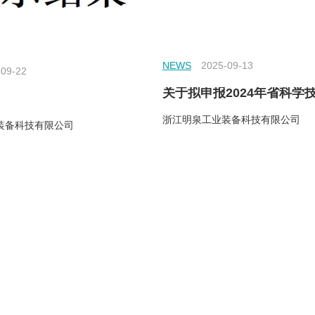
NEWS
2025-09-13
-09-22
浙江明泉工业装备科技有限公司
装备科技有限公司