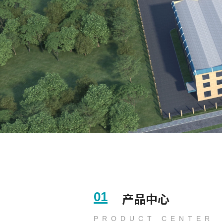
01
产品中心
PRODUCT CENTER