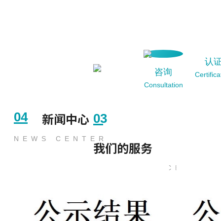
认
咨询
Certifica
Consultation
04
03
新闻中心
NEWS CENTER
我们的服务
OUR SERVICE