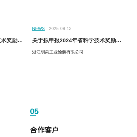
NEWS
2025-09-13
关于拟申报2024年省科学技术奖励成果的公示
关于拟申报2024年省科学技术奖励成果的公示
浙江明泉工业涂装有限公司
05
合作客户