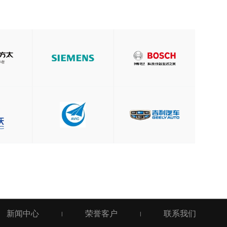
新闻中心
荣誉客户
联系我们
|
|