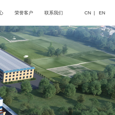
心
荣誉客户
联系我们
CN
|
EN
联系方式
全球客户分布