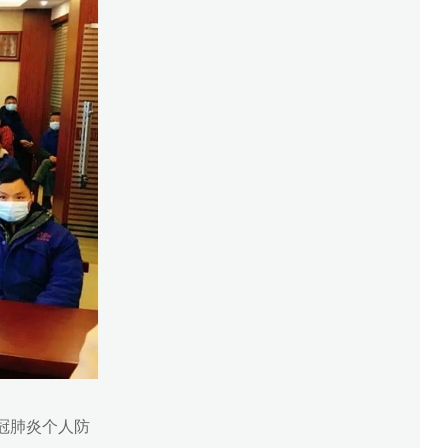
冠肺炎个人防