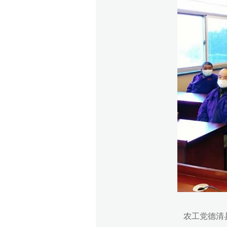
农工党德清县