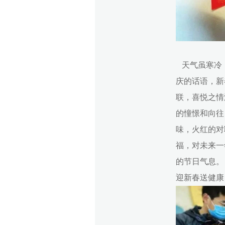
天气虽寒冷，
庆的话语，新
联，喜悦之情
的憧憬和向往
味，火红的对
福，对未来一
的节日气息。
迎新春送健康