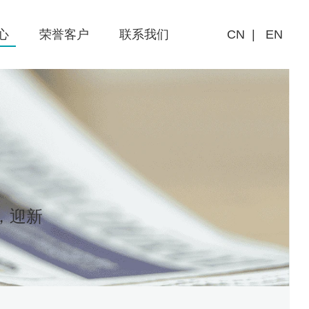
心
荣誉客户
联系我们
CN
|
EN
联系方式
全球客户分布
，迎新