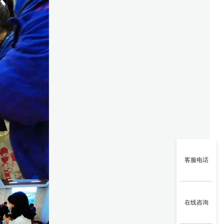
客服电话
在线咨询