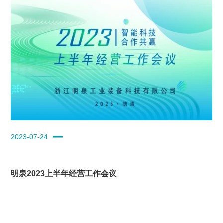
2023-07-24
明泉2023上半年经营工作会议