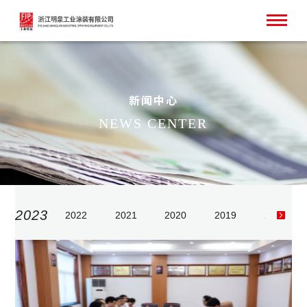
新闻中心
NEWS CENTER
SCROLL
2023
2022
2021
2020
2019
2018