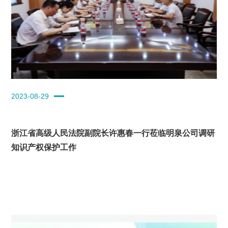
2023-08-29
浙江省高级人民法院副院长许惠春一行莅临明泉公司调研
知识产权保护工作