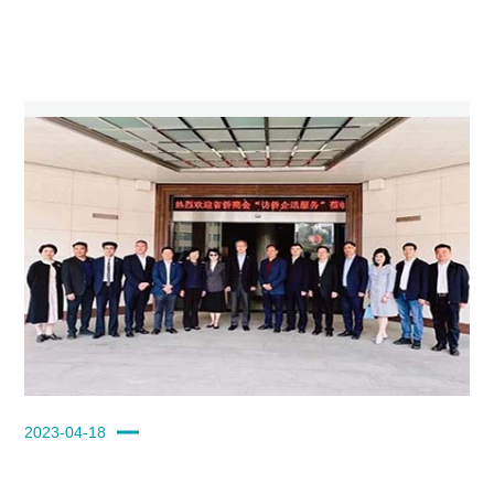
2023-04-18