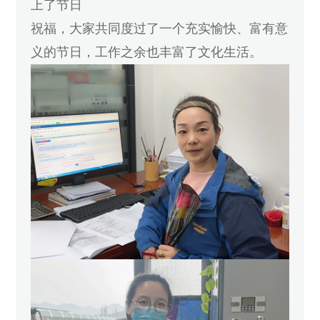
上了节日
祝福，大家共同度过了一个充实愉快、富有意
义的节日，工作之余也丰富了文化生活。