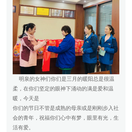
明泉的女神们你们是三月的暖阳总是很温
柔，在你们坚定的眼神下涌动的满是爱和温
暖，今天是
你们的节日不管是成熟的母亲或是刚刚步入社
会的青年，祝福你们心中有梦，眼里有光，生
活有爱。