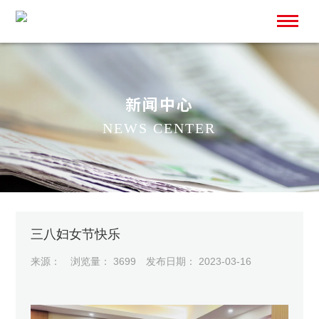
新闻中心
NEWS CENTER
SCROLL
三八妇女节快乐
来源：
浏览量： 3699
发布日期： 2023-03-16