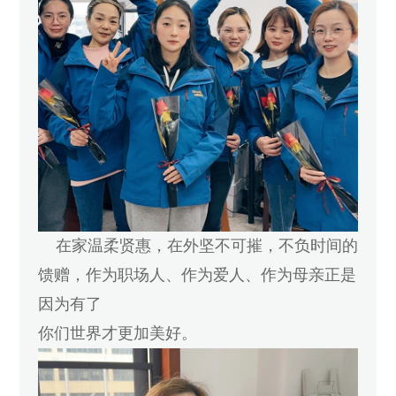
在家温柔贤惠，在外坚不可摧，不负时间的
馈赠，作为职场人、作为爱人、作为母亲正是
因为有了
你们世界才更加美好。