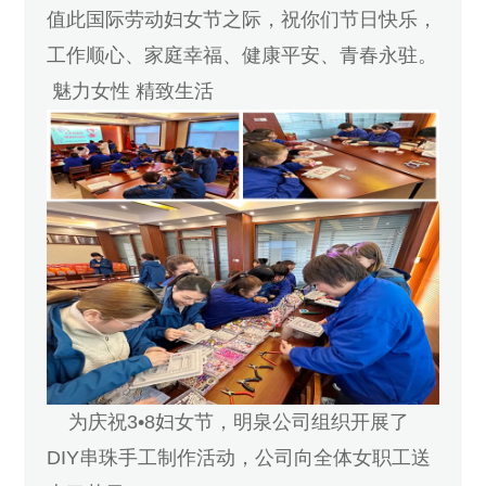
值此国际劳动妇女节之际，祝你们节日快乐，
工作顺心、家庭幸福、健康平安、青春永驻。
魅力女性 精致生活
为庆祝3•8妇女节，明泉公司组织开展了
DIY串珠手工制作活动，公司向全体女职工送